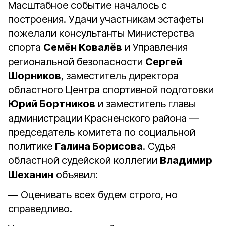
Масштабное событие началось с
построения. Удачи участникам эстафеты
пожелали консультанты Министерства
спорта
Семён Ковалёв
и Управления
региональной безопасности
Сергей
Шорников
, заместитель директора
областного Центра спортивной подготовки
Юрий Бортников
и заместитель главы
администрации Красненского района —
председатель комитета по социальной
политике
Галина Борисова
. Судья
областной судейской коллегии
Владимир
Шеханин
объявил:
— Оценивать всех будем строго, но
справедливо.