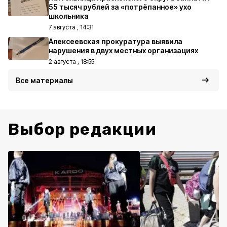
55 тысяч рублей за «потрёпанное» ухо
школьника
7 августа , 14:31
Алексеевская прокуратура выявила
нарушения в двух местных организациях
2 августа , 18:55
Все материалы
Выбор редакции