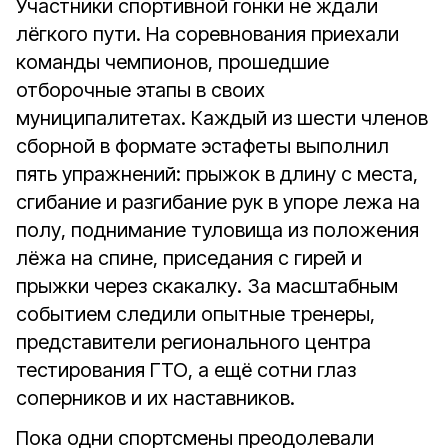
Участники спортивной гонки не ждали
лёгкого пути. На соревнования приехали
команды чемпионов, прошедшие
отборочные этапы в своих
муниципалитетах. Каждый из шести членов
сборной в формате эстафеты выполнил
пять упражнений: прыжок в длину с места,
сгибание и разгибание рук в упоре лежа на
полу, поднимание туловища из положения
лёжа на спине, приседания с гирей и
прыжки через скакалку. За масштабным
событием следили опытные тренеры,
представители регионального центра
тестирования ГТО, а ещё сотни глаз
соперников и их наставников.
Пока одни спортсмены преодолевали