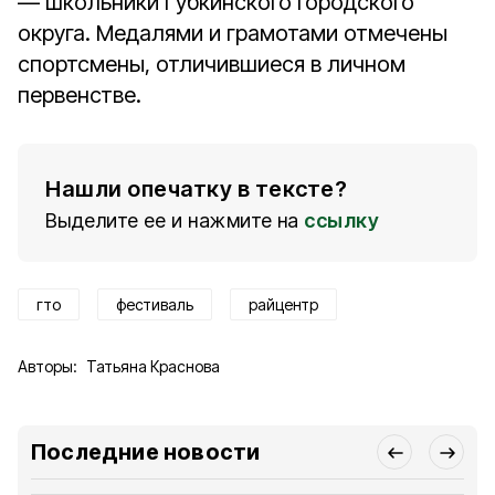
— школьники Губкинского городского
округа. Медалями и грамотами отмечены
спортсмены, отличившиеся в личном
первенстве.
Нашли опечатку в тексте?
Выделите ее и нажмите на
ссылку
гто
фестиваль
райцентр
Авторы:
Татьяна Краснова
Последние новости