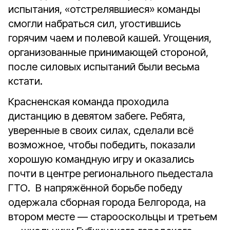
испытания, «отстрелявшиеся» команды
смогли набраться сил, угостившись
горячим чаем и полевой кашей. Угощения,
организованные принимающей стороной,
после силовых испытаний были весьма
кстати.
Красненская команда проходила
дистанцию в девятом забеге. Ребята,
уверенные в своих силах, сделали всё
возможное, чтобы победить, показали
хорошую командную игру и оказались
почти в центре регионального пьедестала
ГТО. В напряжённой борьбе победу
одержала сборная города Белгорода, на
втором месте — старооскольцы и третьем