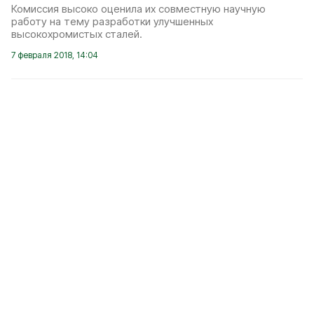
Комиссия высоко оценила их совместную научную
работу на тему разработки улучшенных
высокохромистых сталей.
7 февраля 2018, 14:04