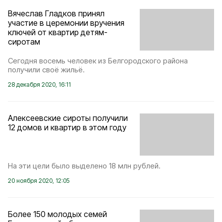
Вячеслав Гладков принял
участие в церемонии вручения
ключей от квартир детям-
сиротам
Сегодня восемь человек из Белгородского района
получили своё жильё.
28 декабря 2020, 16:11
Алексеевские сироты получили
12 домов и квартир в этом году
На эти цели было выделено 18 млн рублей.
20 ноября 2020, 12:05
Более 150 молодых семей