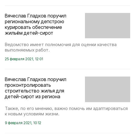
Вячеслав Гладков поручил
региональному депстрою
курировать обеспечение
жильём детей-сирот
Ведомство имеет полномочия для оценки качества
выполняемых работ.
25 февраля 2021, 12:01
Вячеслав Гладков поручил
проконтролировать
строительство жилья для
детей-сирот из региона
Также, по его мнению, важно помочь им адаптироваться
к новым условиям жизни.
9 февраля 2021, 10:12