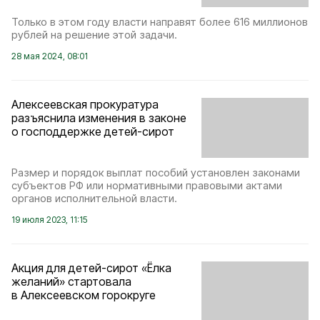
Только в этом году власти направят более 616 миллионов
рублей на решение этой задачи.
28 мая 2024, 08:01
Алексеевская прокуратура
разъяснила изменения в законе
о господдержке детей-сирот
Размер и порядок выплат пособий установлен законами
субъектов РФ или нормативными правовыми актами
органов исполнительной власти.
19 июля 2023, 11:15
Акция для детей-сирот «Ёлка
желаний» стартовала
в Алексеевском горокруге