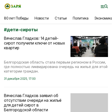
80 лет Победы
Новости
Статьи
Политика
Экономик
#
дети-сироты
Вячеслав Гладков: 14 детей-
сирот получили ключи от новых
квартир
Белгородская область стала первым регионом в России,
где полностью ликвидирована очередь на жильё для этой
категории граждан.
31 декабря 2025, 17:00
Вячеслав Гладков заявил об
отсутствии очереди на жильё
для детей сирот в
Белгородской области