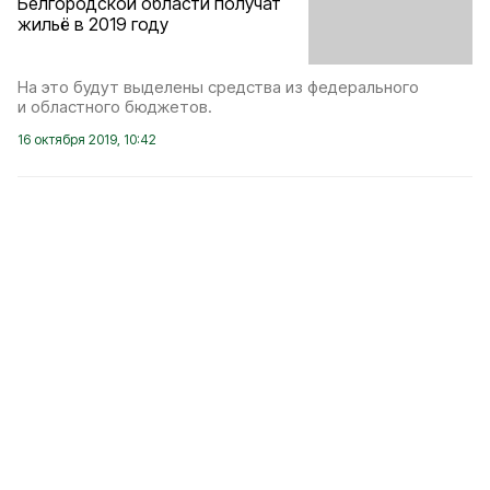
Белгородской области получат
жильё в 2019 году
На это будут выделены средства из федерального
и областного бюджетов.
16 октября 2019, 10:42