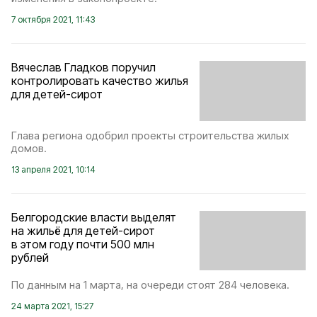
7 октября 2021, 11:43
Вячеслав Гладков поручил
контролировать качество жилья
для детей-сирот
Глава региона одобрил проекты строительства жилых
домов.
13 апреля 2021, 10:14
Белгородские власти выделят
на жильё для детей-сирот
в этом году почти 500 млн
рублей
По данным на 1 марта, на очереди стоят 284 человека.
24 марта 2021, 15:27