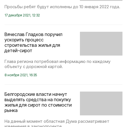
Просьбы ребят будут исполнены до 10 января 2022 года.
17 декабря 2021, 12:32
Вячеслав Гладков поручил
ускорить процесс
строительства жилья для
детей-сирот
Глава региона потребовал информацию по каждому
объекту с дорожной картой.
8 ноября 2021, 16:35
Белгородские власти начнут
выделять средства на покупку
жилья для сирот по стоимости
рынка
На данный момент областная Дума рассматривает
изменения в законопроекте.