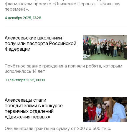
флагманском проекте «Движение Первых» - «Большая
перемена».
4 декабря 2025, 13:28
Алексеевские школьники
получили паспорта Российской
Федерации
Почётное звание гражданина приняли ребята, которым
исполнилось 14 лет.
30 сентября 2025, 08:30
Алексеевцы стали
победителями в конкурсе
первичных отделений
«Движения первых»
Они выиграли гранты на сумму от 200 до 500 тыс.