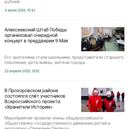
рублей.
4 июля 2025, 15:42
Алексеевский Штаб Победы
организовал очередной
концерт в преддверии 9 Мая
Его зрителями стали школьники, представители старшего
поколения, дети войны, жители города.
23 апреля 2025, 13:52
В Прохоровском районе
состоялся слёт участников
Всероссийского проекта
«Хранители Истории»
Мероприятие провели члены общероссийского
общественно-государственного движения детей и
молодёжи «Движение Первых».