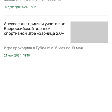
10 декабря 2024, 16:12
Алексеевцы приняли участие во
Всероссийской военно-
спортивной игре «Зарница 2.0»
Игра проходила в Губкине с 16 мая по 18 мая.
21 мая 2024, 18:10