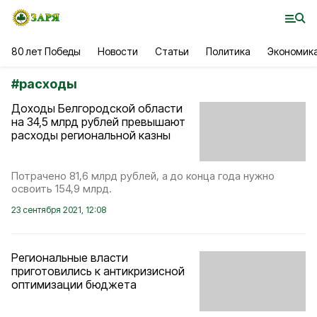
80 лет Победы
Новости
Статьи
Политика
Экономик
#
расходы
Доходы Белгородской области
на 34,5 млрд рублей превышают
расходы региональной казны
Потрачено 81,6 млрд рублей, а до конца года нужно
освоить 154,9 млрд.
23 сентября 2021, 12:08
Региональные власти
приготовились к антикризисной
оптимизации бюджета