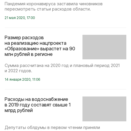
Пандемия коронавируса заставила чиновников
пересмотреть статьи расходов области.
21 мая 2020, 17:00
Размер расходов
на реализацию нацпроекта
«Образование» вырастет на 90
млн рублей в регионе
Сумма рассчитана на 2020 год и плановый период 2021
и 2022 годов.
14 января 2020, 11:06
Расходы на водоснабжение
в 2019 году составят свыше 1
млрд рублей
Депутаты облдумы в первом чтении приняли