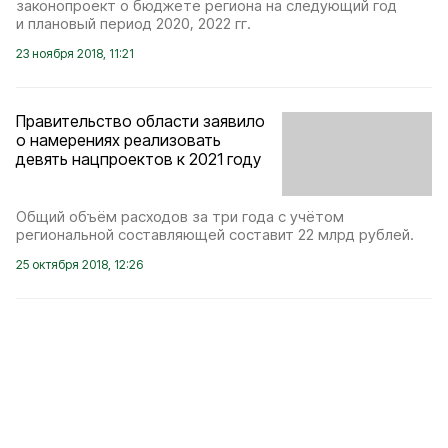
законопроект о бюджете региона на следующий год
и плановый период 2020, 2022 гг.
23 ноября 2018, 11:21
Правительство области заявило
о намерениях реализовать
девять нацпроектов к 2021 году
Общий объём расходов за три года с учётом
региональной составляющей составит 22 млрд рублей.
25 октября 2018, 12:26