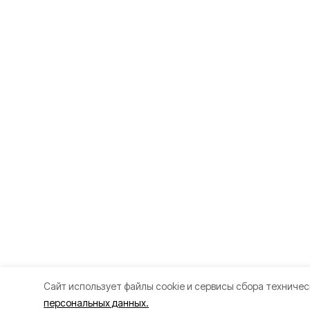
Cайт использует файлы cookie и сервисы сбора техничес
персональных данных.