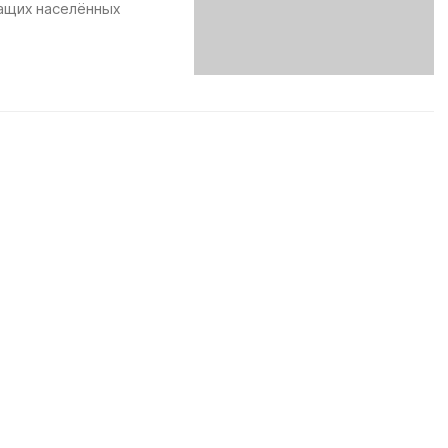
ащих населённых