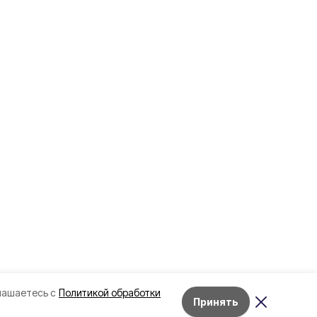
лашаетесь с
Политикой обработки
Принять