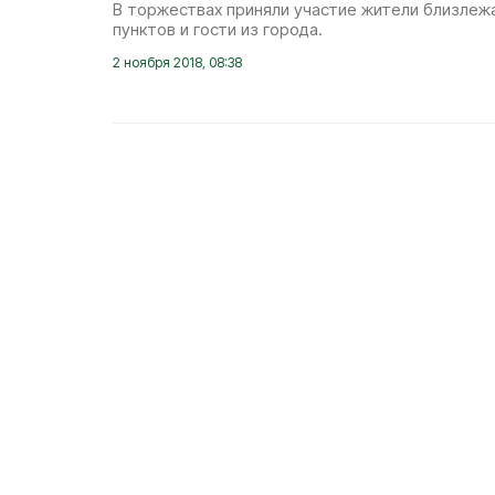
В торжествах приняли участие жители близлеж
пунктов и гости из города.
2 ноября 2018, 08:38