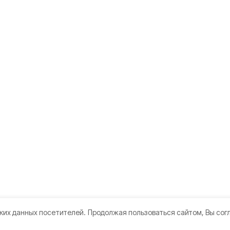
ких данных посетителей.
Продолжая пользоваться сайтом, Вы сог