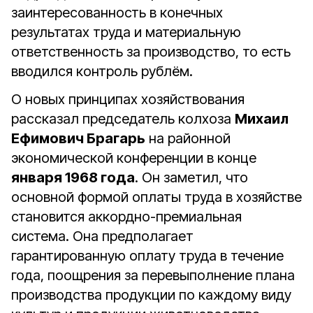
заинтересованность в конечных
результатах труда и материальную
ответственность за производство, то есть
вводился контроль рублём.
О новых принципах хозяйствования
рассказал председатель колхоза
Михаил
Ефимович Брагарь
на районной
экономической конференции в конце
января 1968 года
. Он заметил, что
основной формой оплаты труда в хозяйстве
становится аккордно-премиальная
система. Она предполагает
гарантированную оплату труда в течение
года, поощрения за перевыполнение плана
производства продукции по каждому виду