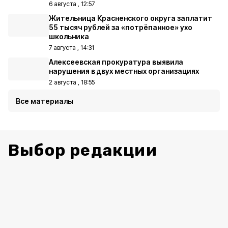
6 августа , 12:57
Жительница Красненского округа заплатит
55 тысяч рублей за «потрёпанное» ухо
школьника
7 августа , 14:31
Алексеевская прокуратура выявила
нарушения в двух местных организациях
2 августа , 18:55
Все материалы
Выбор редакции