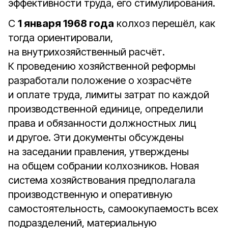
эффективности труда, его стимулирования.
С
1 января 1968 года
колхоз перешёл, как
тогда ориентировали,
на внутрихозяйственный расчёт.
К проведению хозяйственной реформы
разработали положение о хозрасчёте
и оплате труда, лимиты затрат по каждой
производственной единице, определили
права и обязанности должностных лиц
и другое. Эти документы обсуждены
на заседании правления, утверждены
на общем собрании колхозников. Новая
система хозяйствования предполагала
производственную и оперативную
самостоятельность, самоокупаемость всех
подразделений, материальную