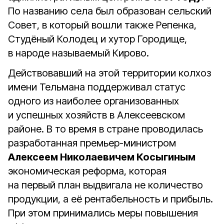
По названию села был образован сельский
Совет, в который вошли также Репенка,
Студёный Колодец и хутор Городище,
в народе называемый Кирово.
Действовавший на этой территории колхоз
имени Тельмана поддерживал статус
одного из наиболее организованных
и успешных хозяйств в Алексеевском
районе. В то время в стране проводилась
разработанная премьер-министром
Алексеем Николаевичем Косыгиным
экономическая реформа, которая
на первый план выдвигала не количество
продукции, а её рентабельность и прибыль.
При этом принимались меры повышения