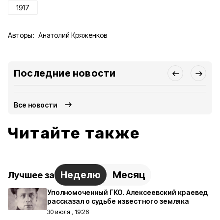
1917
Авторы:
Анатолий Кряженков
Последние новости
Все новости
Читайте также
Неделю
Месяц
Лучшее за
Уполномоченный ГКО. Алексеевский краевед
рассказал о судьбе известного земляка
30 июля , 19:26