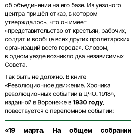
об объединении на его базе. Из уездного
центра пришёл отказ, в котором
утверждалось, что он имеет
«представительство от крестьян, рабочих,
солдат и вообще всех других пролетарских
организаций всего города». Словом,
в одном уезде возникло два независимых
Совета.
Так быть не должно. В книге
«Революционное движение. Хроника
революционных событий в ЦЧО. 1918»,
изданной в Воронеже в
1930 году
,
повествуется о переломном событии:
«
19 марта
. На общем собрании