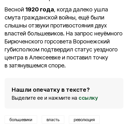
Весной
1920 года
, когда далеко ушла
смута гражданской войны, ещё были
слышны отзвуки противостояния двух
властей большевиков. На запрос неуёмного
Бирюченского горсовета Воронежский
губисполком подтвердил статус уездного
центра в Алексеевке и поставил точку
в затянувшемся споре.
Нашли опечатку в тексте?
Выделите ее и нажмите на
ссылку
большевики
власть
революция