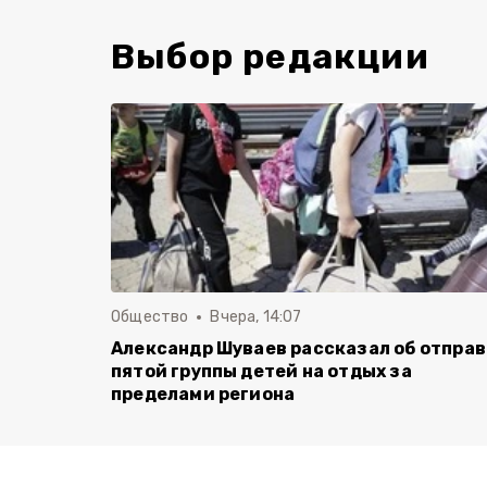
Выбор редакции
Общество
Вчера, 14:07
Александр Шуваев рассказал об отпра
пятой группы детей на отдых за
пределами региона