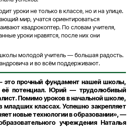
ит уроки не только в классе, но и на улице.
ающий мир, учатся ориентироваться
ваивают квадрокоптер. По словам учителя,
нные уроки нравятся, после них они
школы молодой учитель — большая радость.
андровича и во всём поддерживают.
— это прочный фундамент нашей школы,
 её потенциал. Юрий — трудолюбивый
лист. Помимо уроков в начальной школе,
в младших классах. Успешно закрепляет
няет новые технологии в образовании», —
образовательного учреждения Наталья