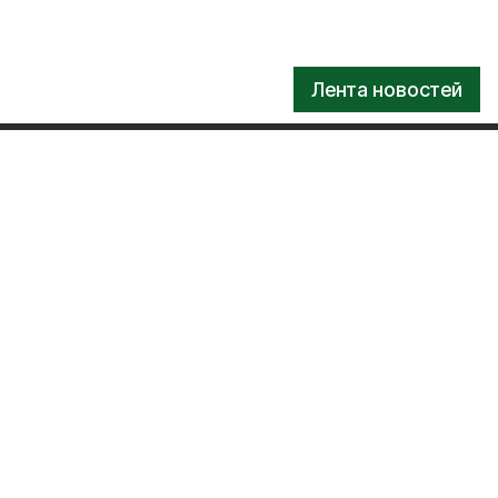
Лента новостей