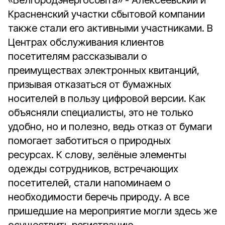
«Белгородэнергосбыта» - Алексеевский и
Красненский участки сбытовой компании
также стали его активными участниками. В
Центрах обслуживания клиентов
посетителям рассказывали о
преимуществах электронных квитанций,
призывая отказаться от бумажных
носителей в пользу цифровой версии. Как
объясняли специалисты, это не только
удобно, но и полезно, ведь отказ от бумаги
помогает заботиться о природных
ресурсах. К слову, зелёные элементы
одежды сотрудников, встречающих
посетителей, стали напоминаем о
необходимости беречь природу. А все
пришедшие на мероприятие могли здесь же