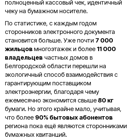
полноценный кассовый чек, идентичный
чеку на бумажном носителе.
По статистике, с каждым годом
сторонников электронного документа
становится больше. Уже почти
7 000
жильцов
многоэтажек и более
11 000
владельцев
частных домов в
Белгородской области перешли на
экологичный способ взаимодействия с
гарантирующим поставщиком
электроэнергии, благодаря чему
ежемесячно экономится свыше
80 кг
бумаги. Но этого крайне мало, учитывая,
что более
90% бытовых абонентов
региона пока ещё являются сторонниками
бумажных квитанций.