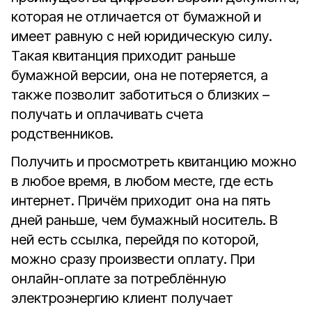
которая не отличается от бумажной и
имеет равную с ней юридическую силу.
Такая квитанция приходит раньше
бумажной версии, она не потеряется, а
также позволит заботиться о близких –
получать и оплачивать счета
родственников.
Получить и просмотреть квитанцию можно
в любое время, в любом месте, где есть
интернет. Причём приходит она на пять
дней раньше, чем бумажный носитель. В
ней есть ссылка, перейдя по которой,
можно сразу произвести оплату. При
онлайн-оплате за потреблённую
электроэнергию клиент получает