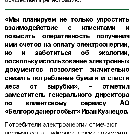
осуществить регистрацию.
«Мы планируем не только упростить
взаимодействие с клиентами и
повысить оперативность получения
ими счетов на оплату электроэнергии,
но и заботиться об экологии,
поскольку использование электронных
документов позволяет значительно
снизить потребление бумаги и спасти
леса от вырубки», – отметил
заместитель генерального директора
по клиентскому сервису АО
«Белгородэнергосбыт» Иван Кузнецов.
Потребители электроэнергии отмечают
преимущества цифровой версии документа,