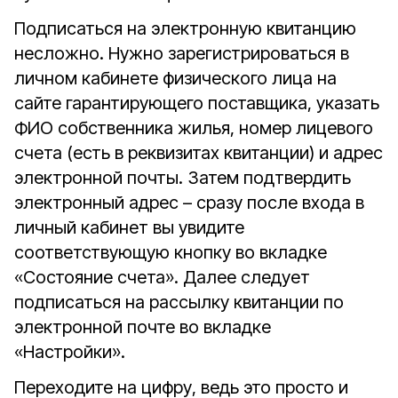
Подписаться на электронную квитанцию
несложно. Нужно зарегистрироваться в
личном кабинете физического лица на
сайте гарантирующего поставщика, указать
ФИО собственника жилья, номер лицевого
счета (есть в реквизитах квитанции) и адрес
электронной почты. Затем подтвердить
электронный адрес – сразу после входа в
личный кабинет вы увидите
соответствующую кнопку во вкладке
«Состояние счета». Далее следует
подписаться на рассылку квитанции по
электронной почте во вкладке
«Настройки».
Переходите на цифру, ведь это просто и