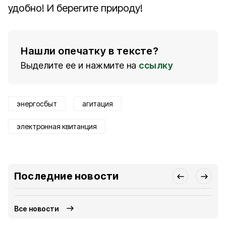
удобно! И берегите природу!
Нашли опечатку в тексте?
Выделите ее и нажмите на
ссылку
энергосбыт
агитация
электронная квитанция
Последние новости
Все новости