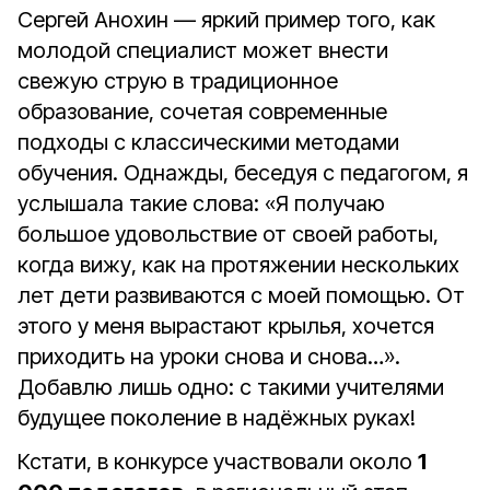
Сергей Анохин — яркий пример того, как
молодой специалист может внести
свежую струю в традиционное
образование, сочетая современные
подходы с классическими методами
обучения. Однажды, беседуя с педагогом, я
услышала такие слова: «Я получаю
большое удовольствие от своей работы,
когда вижу, как на протяжении нескольких
лет дети развиваются с моей помощью. От
этого у меня вырастают крылья, хочется
приходить на уроки снова и снова…».
Добавлю лишь одно: с такими учителями
будущее поколение в надёжных руках!
Кстати, в конкурсе участвовали около
1