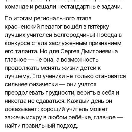
команде и решали нестандартные задачи.
По итогам регионального этапа
красненский педагог вошёл в пятёрку
лучших учителей Белгородчины! Победа в
конкурсе стала заслуженным признанием
его таланта. Но для Сергея Дмитриевича
главное — не она, а возможность
продолжать менять жизни детей к
лучшему. Его ученики не только становятся
сильнее физически — они учатся
преодолевать трудности, верить в себя и
никогда не сдаваться. Каждый день он
доказывает: хороший учитель может
зажечь искру в любом ребёнке, главное —
найти правильный подход.