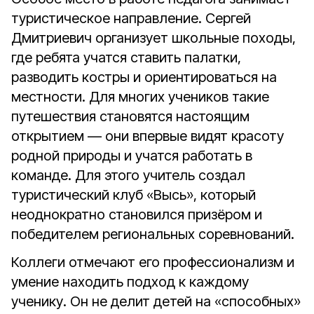
туристическое направление. Сергей
Дмитриевич организует школьные походы,
где ребята учатся ставить палатки,
разводить костры и ориентироваться на
местности. Для многих учеников такие
путешествия становятся настоящим
открытием — они впервые видят красоту
родной природы и учатся работать в
команде. Для этого учитель создал
туристический клуб «Высь», который
неоднократно становился призёром и
победителем региональных соревнований.
Коллеги отмечают его профессионализм и
умение находить подход к каждому
ученику. Он не делит детей на «способных»