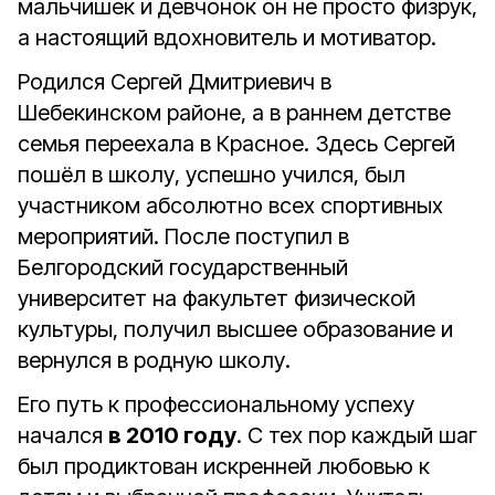
мальчишек и девчонок он не просто физрук,
а настоящий вдохновитель и мотиватор.
Родился Сергей Дмитриевич в
Шебекинском районе, а в раннем детстве
семья переехала в Красное. Здесь Сергей
пошёл в школу, успешно учился, был
участником абсолютно всех спортивных
мероприятий. После поступил в
Белгородский государственный
университет на факультет физической
культуры, получил высшее образование и
вернулся в родную школу.
Его путь к профессиональному успеху
начался
в 2010 году
. С тех пор каждый шаг
был продиктован искренней любовью к