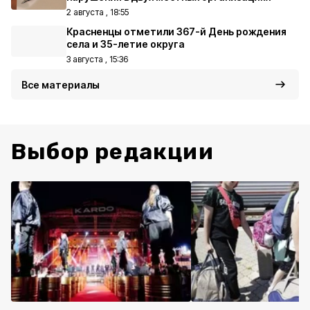
2 августа , 18:55
Красненцы отметили 367-й День рождения
села и 35-летие округа
3 августа , 15:36
Все материалы
Выбор редакции