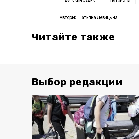
Авторы:
Татьяна Девицына
Читайте также
Выбор редакции