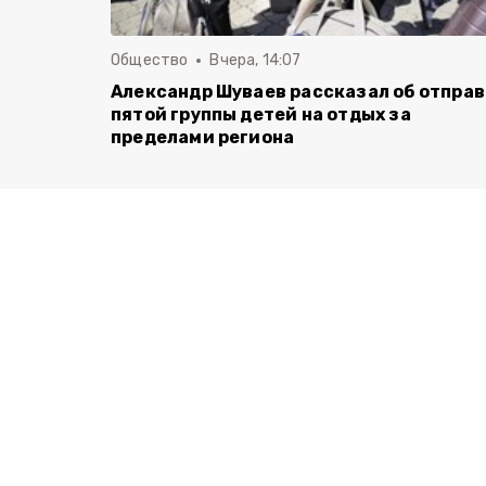
Общество
Вчера, 14:07
Александр Шуваев рассказал об отпра
пятой группы детей на отдых за
пределами региона