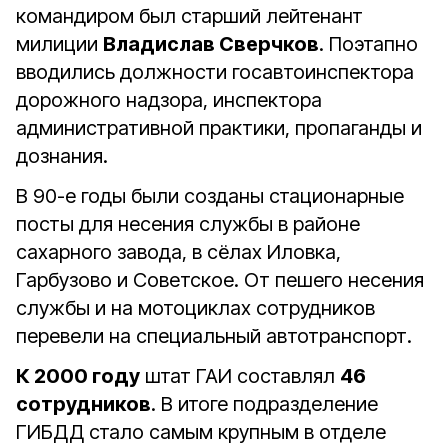
командиром был старший лейтенант
милиции
Владислав Сверчков
. Поэтапно
вводились должности госавтоинспектора
дорожного надзора, инспектора
административной практики, пропаганды и
дознания.
В 90-е годы были созданы стационарные
посты для несения службы в районе
сахарного завода, в сёлах Иловка,
Гарбузово и Советское. От пешего несения
службы и на мотоциклах сотрудников
перевели на специальный автотранспорт.
К 2000 году
штат ГАИ составлял
46
сотрудников
. В итоге подразделение
ГИБДД стало самым крупным в отделе