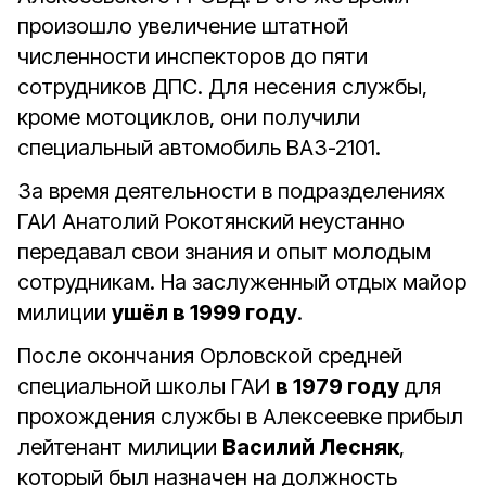
произошло увеличение штатной
численности инспекторов до пяти
сотрудников ДПС. Для несения службы,
кроме мотоциклов, они получили
специальный автомобиль ВАЗ-2101.
За время деятельности в подразделениях
ГАИ Анатолий Рокотянский неустанно
передавал свои знания и опыт молодым
сотрудникам. На заслуженный отдых майор
милиции
ушёл в 1999 году
.
После окончания Орловской средней
специальной школы ГАИ
в 1979 году
для
прохождения службы в Алексеевке прибыл
лейтенант милиции
Василий Лесняк
,
который был назначен на должность