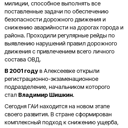
милиции, способное выполнять все
поставленные задачи по обеспечению
безопасности дорожного движения и
снижению аварийности на дорогах города и
района. Проходили регулярные рейды по
выявлению нарушений правил дорожного
движения с привлечением всего личного
состава ОВД.
В 2001 году
в Алексеевке открыли
регистрационно-экзаменационное
подразделение, начальником которого
стал
Владимир Шишкин
.
Сегодня ГАИ находится на новом этапе
своего развития. В стране сформирован
комплексный подход к снижению ущерба,