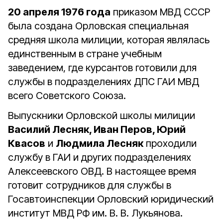
20 апреля 1976 года
приказом МВД СССР
была создана Орловская специальная
средняя школа милиции, которая являлась
единственным в стране учебным
заведением, где курсантов готовили для
службы в подразделениях ДПС ГАИ МВД
всего Советского Союза.
Выпускники Орловской школы милиции
Василий Лесняк, Иван Перов, Юрий
Квасов
и
Людмила Лесняк
проходили
службу в ГАИ и других подразделениях
Алексеевского ОВД. В настоящее время
готовит сотрудников для службы в
Госавтоинспекции Орловский юридический
институт МВД РФ им. В. В. Лукьянова.