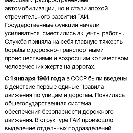
массовым распространением
автомобилизации, но и стали эпохой
стремительного развития ГАИ.
Государственные функции начали
усиливаться, сместились акценты работы.
Служба приняла на себя главную тяжесть
борьбы с дорожно-транспортными
происшествиями и возросшим количеством
человеческих жертв на дорогах.
С 1 января 1961 года
в СССР были введены
в действие первые единые Правила
движения по улицам и дорогам. Появилась
общегосударственная система
обеспечения безопасности дорожного
движения. В структуре ГАИ произошло
выделение отдельных подразделений.