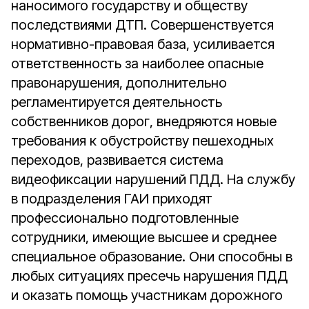
наносимого государству и обществу
последствиями ДТП. Совершенствуется
нормативно-правовая база, усиливается
ответственность за наиболее опасные
правонарушения, дополнительно
регламентируется деятельность
собственников дорог, внедряются новые
требования к обустройству пешеходных
переходов, развивается система
видеофиксации нарушений ПДД. На службу
в подразделения ГАИ приходят
профессионально подготовленные
сотрудники, имеющие высшее и среднее
специальное образование. Они способны в
любых ситуациях пресечь нарушения ПДД
и оказать помощь участникам дорожного