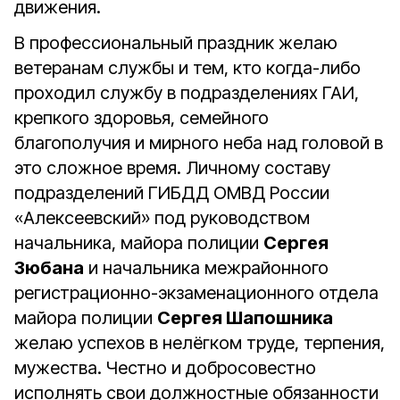
движения.
В профессиональный праздник желаю
ветеранам службы и тем, кто когда-либо
проходил службу в подразделениях ГАИ,
крепкого здоровья, семейного
благополучия и мирного неба над головой в
это сложное время. Личному составу
подразделений ГИБДД ОМВД России
«Алексеевский» под руководством
начальника, майора полиции
Сергея
Зюбана
и начальника межрайонного
регистрационно-экзаменационного отдела
майора полиции
Сергея Шапошника
желаю успехов в нелёгком труде, терпения,
мужества. Честно и добросовестно
исполнять свои должностные обязанности