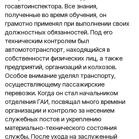
госавтоинспектора. Все знания,
полученные во время обучения, он
грамотно применял при выполнении своих
должностных обязанностей. Под его
техническим контролем был
автомототранспорт, находящийся в
собственности физических лиц, а также
предприятий, организаций и колхозов.
Особое внимание уделял транспорту,
осуществляющему пассажирские
перевозки. Когда он стал начальником
отделения ГАИ, посвящал много времени
организации и контролю за несением
служебных постов и укреплению
материально-технического состояния
службы. После ухода на заслуженный