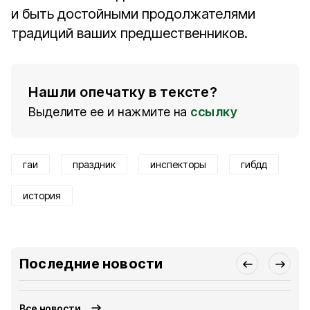
и быть достойными продолжателями
традиций ваших предшественников.
Нашли опечатку в тексте?
Выделите ее и нажмите на
ссылку
гаи
праздник
инспекторы
гибдд
история
Последние новости
Все новости