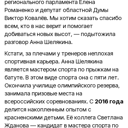
регионального парламента Елена
Романенко и депутат областной Думы
Виктор Ковалёв. Мы хотим сказать спасибо
всем, кто в нас верит и помогает
добиваться новых высот, — подытожила
разговор Анна Шелякина.
Кстати, за плечами у тренеров неплохая
спортивная карьера. Анна Шелякина
является мастером спорта по прыжкам на
батуте. В этом виде спорта она с пяти лет.
Окончила училище олимпийского резерва,
занимала призовые места на
всероссийских соревнованиях. С
2016 года
делится накопленным опытом с
красненскими детьми. Её коллега Светлана
Жданова — кандидат в мастера спорта по