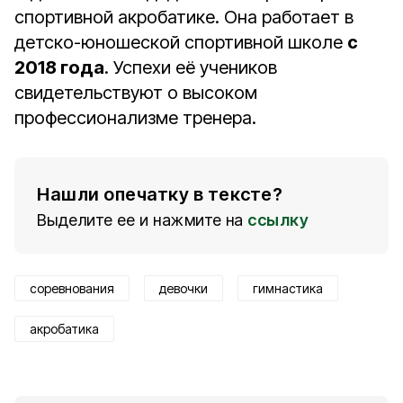
спортивной акробатике. Она работает в
детско-юношеской спортивной школе
с
2018 года
. Успехи её учеников
свидетельствуют о высоком
профессионализме тренера.
Нашли опечатку в тексте?
Выделите ее и нажмите на
ссылку
соревнования
девочки
гимнастика
акробатика