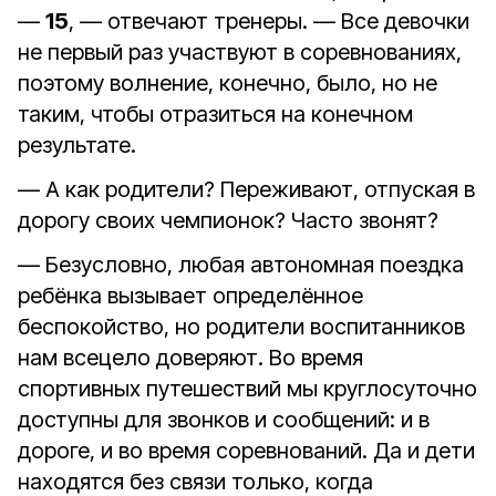
—
15
, — отвечают тренеры. — Все девочки
не первый раз участвуют в соревнованиях,
поэтому волнение, конечно, было, но не
таким, чтобы отразиться на конечном
результате.
— А как родители? Переживают, отпуская в
дорогу своих чемпионок? Часто звонят?
— Безусловно, любая автономная поездка
ребёнка вызывает определённое
беспокойство, но родители воспитанников
нам всецело доверяют. Во время
спортивных путешествий мы круглосуточно
доступны для звонков и сообщений: и в
дороге, и во время соревнований. Да и дети
находятся без связи только, когда