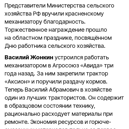
Представители Министерства сельского
хозяйства РФ вручили красненскому
механизатору благодарность.
Торжественное награждение прошло
на областном празднике, посвящённом
Дню работника сельского хозяйства.
Василий Жонкин
устроился работать
механизатором в Агросоюз «Авида» три
года назад. За ним закрепили трактор
«Аксион» и поручили раздачу кормов.
Теперь Василий Абрамович в хозяйстве
один из лучших трактористов. Он содержит
в образцовом состоянии технику,
рационально расходует материалы при
ремонте. Экономия ресурсов и горюче-