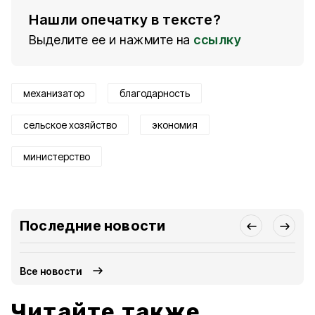
Нашли опечатку в тексте?
Выделите ее и нажмите на
ссылку
механизатор
благодарность
сельское хозяйство
экономия
министерство
Последние новости
Все новости
Читайте также