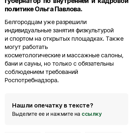
губернатор по внутренней и кадровой
политике Ольга Павлова
.
Белгородцам уже разрешили
индивидуальные занятия физкультурой
и спортом на открытых площадках. Также
могут работать
косметологические и массажные салоны,
бани и сауны, но только с обязательны
соблюдением требований
Роспотребнадзора.
Нашли опечатку в тексте?
Выделите ее и нажмите на
ссылку