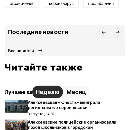
ограничения
коронавирус
послабления
Последние новости
Все новости
Читайте также
Неделю
Месяц
Лучшее за
Алексеевская «Юность» выиграла
региональные соревнования
3 августа , 14:07
Алексеевские полицейские организовали
поход школьников в городской