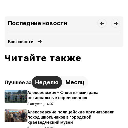
Последние новости
Все новости
Читайте также
Неделю
Месяц
Лучшее за
Алексеевская «Юность» выиграла
региональные соревнования
3 августа , 14:07
Алексеевские полицейские организовали
поход школьников в городской
краеведческий музей