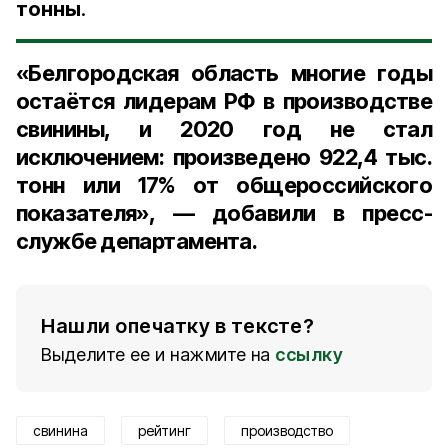
тонны
.
«Белгородская область многие годы
остаётся лидерам РФ в производстве
свинины, и
2020 год
не стал
исключением: произведено
922,4 тыс.
тонн
или
17%
от общероссийского
показателя», — добавили в пресс-
службе департамента.
Нашли опечатку в тексте?
Выделите ее и нажмите на
ссылку
свинина
рейтинг
производство