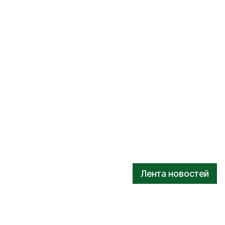
Лента новостей