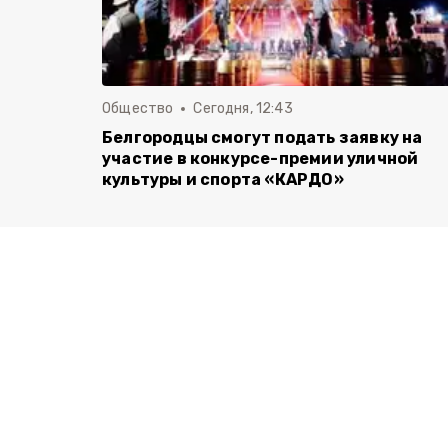
Общество
Сегодня, 12:43
Белгородцы смогут подать заявку на
участие в конкурсе-премии уличной
культуры и спорта «КАРДО»