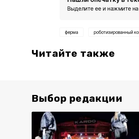
Выделите ее и нажмите на
ферма
роботизированный к
Читайте также
Выбор редакции