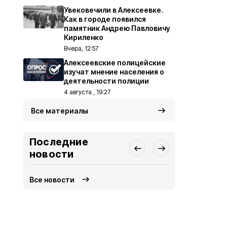
Увековечили в Алексеевке.
Как в городе появился
памятник Андрею Павловичу
Кириленко
Вчера, 12:57
Алексеевские полицейские
изучат мнение населения о
деятельности полиции
4 августа , 19:27
Все материалы
Последние
новости
Все новости