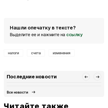
Нашли опечатку в тексте?
Выделите ее и нажмите на
ссылку
налоги
счета
изменения
Последние новости
Все новости
Читайте также