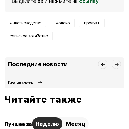
Выделите ее и нажмите на
ссылку
животноводство
молоко
продукт
сельское хозяйство
Последние новости
Все новости
Читайте также
Неделю
Месяц
Лучшее за