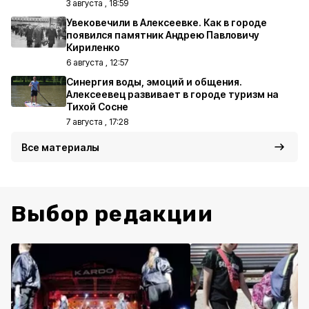
3 августа , 18:59
Увековечили в Алексеевке. Как в городе
появился памятник Андрею Павловичу
Кириленко
6 августа , 12:57
Синергия воды, эмоций и общения.
Алексеевец развивает в городе туризм на
Тихой Сосне
7 августа , 17:28
Все материалы
Выбор редакции