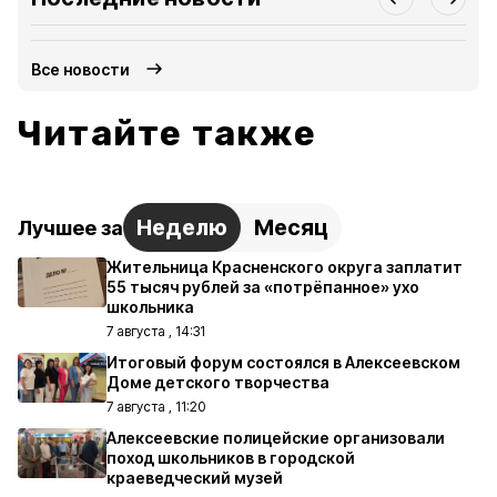
Все новости
Читайте также
Неделю
Месяц
Лучшее за
Жительница Красненского округа заплатит
55 тысяч рублей за «потрёпанное» ухо
школьника
7 августа , 14:31
Итоговый форум состоялся в Алексеевском
Доме детского творчества
7 августа , 11:20
Алексеевские полицейские организовали
поход школьников в городской
краеведческий музей