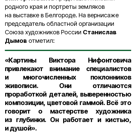
родного края и портреты земляков
на выставке в Белгороде. На вернисаже
председатель областной организации
Союза художников России
Станислав
Дымов
отметил:
«Картины Виктора Нифонтовича
привлекают внимание специалистов
и многочисленных поклонников
живописи. Они отличаются
проработкой деталей, выверенностью
композиции, цветовой гаммой. Всё это
говорит о мастерстве художника
из глубинки. Он работает и кистью,
и душой».