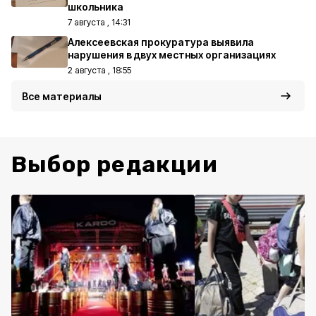
школьника
7 августа , 14:31
Алексеевская прокуратура выявила
нарушения в двух местных организациях
2 августа , 18:55
Все материалы
Выбор редакции