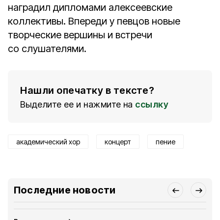
наградил дипломами алексеевские
коллективы. Впереди у певцов новые
творческие вершины и встречи
со слушателями.
Нашли опечатку в тексте?
Выделите ее и нажмите на
ссылку
академический хор
концерт
пение
Последние новости