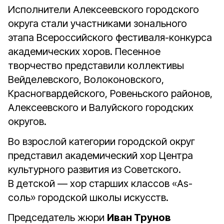
Исполнители Алексеевского городского
округа стали участниками зонального
этапа Всероссийского фестиваля-конкурса
академических хоров. Песенное
творчество представили коллективы
Вейделевского, Волоконовского,
Красногвардейского, Ровеньского районов,
Алексеевского и Валуйского городских
округов.
Во взрослой категории городской округ
представил академический хор Центра
культурного развития из Советского.
В детской — хор старших классов «As-
соль» городской школы искусств.
Председатель жюри
Иван Трунов