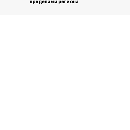
пределами региона