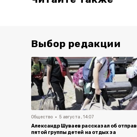
Выбор редакции
Общество
5 августа , 14:07
Александр Шуваев рассказал об отпра
пятой группы детей на отдых за