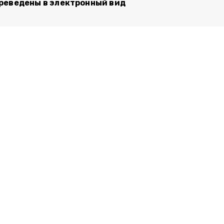
реведены в электронный вид