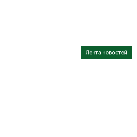
Лента новостей