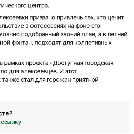
тического центра.
лексеевки призвано привлечь тех, кто ценит
ольствие в фотосессиях на фоне его
Удачно подобранный задний план, а в летний
ной фонтан, подходят для коллетивных
 в рамках проекта «Доступная городская
ло для алексеевцев. И этот
 также стал для горожан приятной
сте?
ссылку