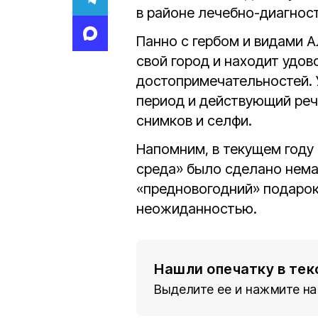
в районе лечебно-диагнос
Панно с гербом и видами А
свой город и находит удов
достопримечательностей. 
период и действующий реч
снимков и селфи.
Напомним, в текущем году
среда» было сделано нема
«предновогодний» подарок
неожиданностью.
Нашли опечатку в тек
Выделите ее и нажмите на