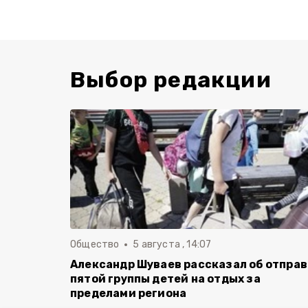
Выбор редакции
Общество
5 августа , 14:07
Александр Шуваев рассказал об отпра
пятой группы детей на отдых за
пределами региона