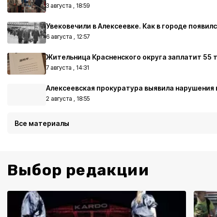
3 августа , 18:59
Увековечили в Алексеевке. Как в городе появи
6 августа , 12:57
Жительница Красненского округа заплатит 55 т
7 августа , 14:31
Алексеевская прокуратура выявила нарушения 
2 августа , 18:55
Все материалы
Выбор редакции