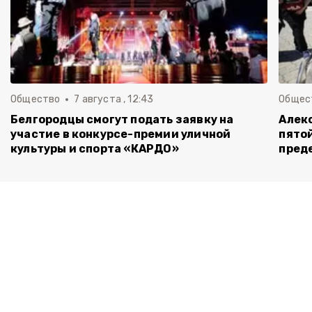
Общество
7 августа , 12:43
Общес
Белгородцы смогут подать заявку на
Алек
участие в конкурсе-премии уличной
пятой
культуры и спорта «КАРДО»
пред