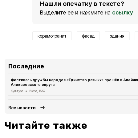
Нашли опечатку в тексте?
Выделите ее и нажмите на
ссылку
керамогранит
фасад
здания
Последние 
Фестиваль дружбы народов «Единство разных» прошёл в Алейни
Алексеевского округа
Культура
Вчера, 15:57
Все новости
Читайте также