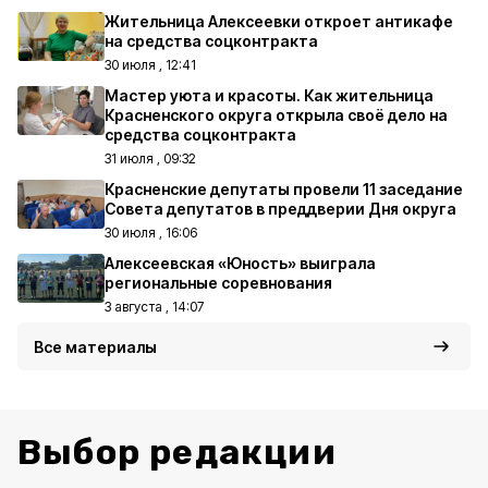
Жительница Алексеевки откроет антикафе
на средства соцконтракта
30 июля , 12:41
Мастер уюта и красоты. Как жительница
Красненского округа открыла своё дело на
средства соцконтракта
31 июля , 09:32
Красненские депутаты провели 11 заседание
Совета депутатов в преддверии Дня округа
30 июля , 16:06
Алексеевская «Юность» выиграла
региональные соревнования
3 августа , 14:07
Все материалы
Выбор редакции