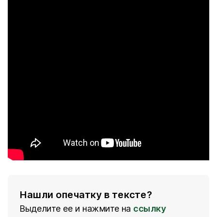
Нашли опечатку в тексте?
Выделите ее и нажмите на
ссылку