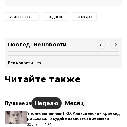
учитель года
педагог
конкурс
Последние новости
Все новости
Читайте также
Неделю
Месяц
Лучшее за
Уполномоченный ГКО. Алексеевский краевед
рассказал о судьбе известного земляка
30 июля , 19:26