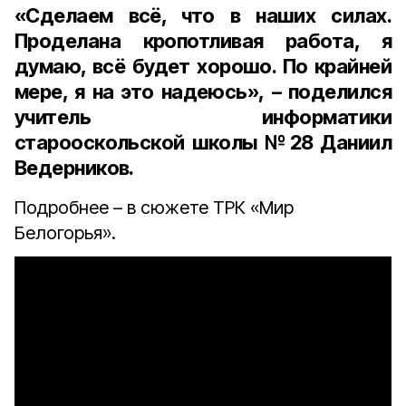
«Сделаем всё, что в наших силах.
Проделана кропотливая работа, я
думаю, всё будет хорошо. По крайней
мере, я на это надеюсь», – поделился
учитель информатики
старооскольской школы №28 Даниил
Ведерников.
Подробнее – в сюжете ТРК «Мир
Белогорья».