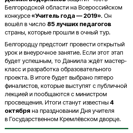
Белгородской области на Всероссийском
конкурсе
«Учитель года — 2019»
. Он
вошёл в число
85 лучших педагогов
страны, которые прошли в очный тур.
Белгородцу предстоит провести открытый
урок и внеурочное занятие. Если этот этап
будет успешным, то Даниила ждёт мастер-
класс и разработка образовательного
проекта. В итоге будет выбрано пятеро
финалистов, которые выступят с публичной
лекцией и пообщаются с министром
просвещения. Итоги станут известны
4
октября
на праздновании Дня учителя
в Государственном Кремлёвском дворце.