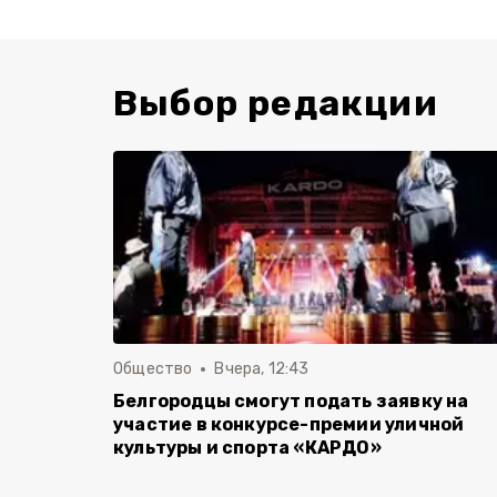
Выбор редакции
Общество
Вчера, 12:43
Белгородцы смогут подать заявку на
участие в конкурсе-премии уличной
культуры и спорта «КАРДО»