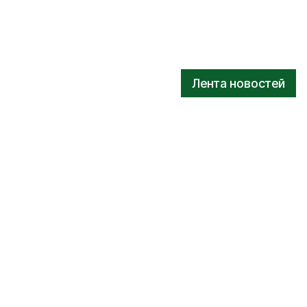
Лента новостей