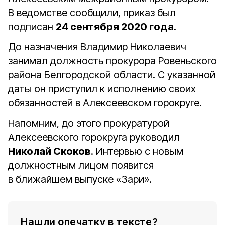
В ведомстве сообщили, приказ был
подписан
24 сентября 2020 года
.
До назначения Владимир Николаевич
занимал должность прокурора Ровеньского
района Белгородской области. С указанной
даты он приступил к исполнению своих
обязанностей в Алексеевском горокруге.
Напомним, до этого прокуратурой
Алексеевского горокруга руководил
Николай Скоков
. Интервью с новым
должностным лицом появится
в ближайшем выпуске «Зари».
Нашли опечатку в тексте?