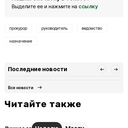
Выделите ее и нажмите на
ссылку
прокурор
руководитель
ведомство
назначение
Последние новости
Все новости
Читайте также