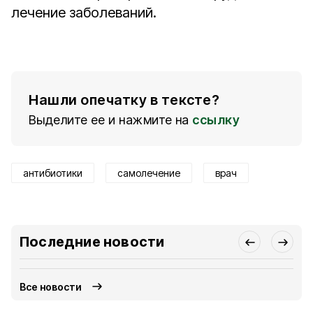
лечение заболеваний.
Нашли опечатку в тексте?
Выделите ее и нажмите на
ссылку
антибиотики
самолечение
врач
Последние новости
Все новости