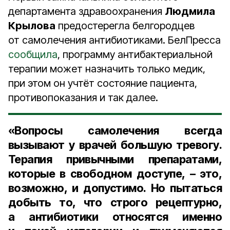
департамента здравоохранения
Людмила
Крылова
предостерегла белгородцев
от самолечения антибиотиками. БелПресса
сообщила
, программу антибактериальной
терапии может назначить только медик,
при этом он учтёт состояние пациента,
противопоказания и так далее.
«Вопросы самолечения всегда
вызывают у врачей большую тревогу.
Терапия привычными препаратами,
которые в свободном доступе, – это,
возможно, и допустимо. Но пытаться
добыть то, что строго рецептурно,
а антибиотики относятся именно