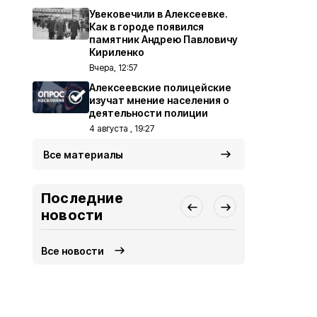
Увековечили в Алексеевке.
Как в городе появился
памятник Андрею Павловичу
Кириленко
Вчера, 12:57
Алексеевские полицейские
изучат мнение населения о
деятельности полиции
4 августа , 19:27
Все материалы
Последние
новости
Все новости