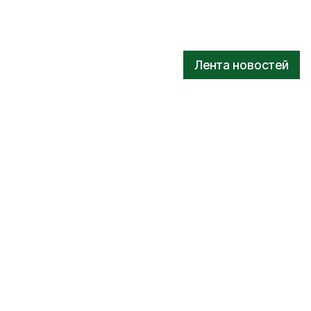
Лента новостей