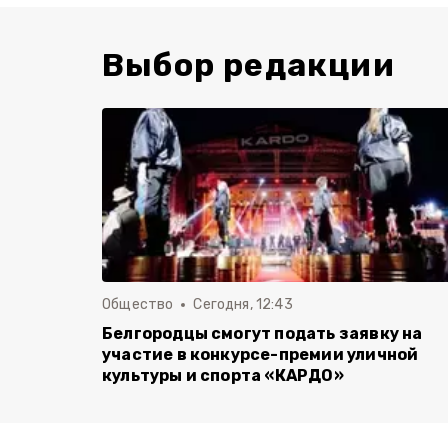
Выбор редакции
Общество
Сегодня, 12:43
Белгородцы смогут подать заявку на
участие в конкурсе-премии уличной
культуры и спорта «КАРДО»