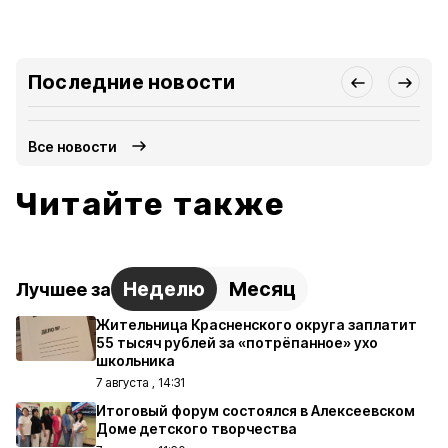
Последние новости
Все новости
Читайте также
Неделю
Месяц
Лучшее за
Жительница Красненского округа заплатит
55 тысяч рублей за «потрёпанное» ухо
школьника
7 августа , 14:31
Итоговый форум состоялся в Алексеевском
Доме детского творчества