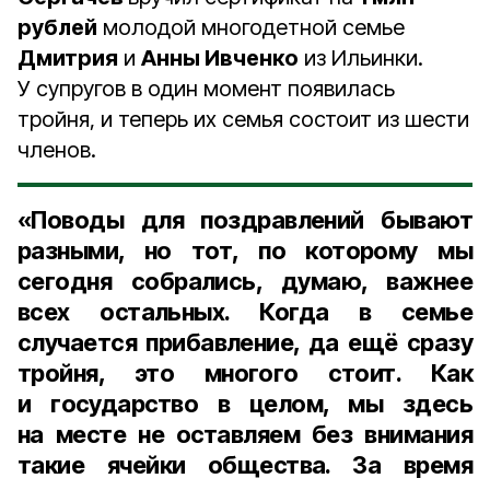
рублей
молодой многодетной семье
Дмитрия
и
Анны Ивченко
из Ильинки.
У супругов в один момент появилась
тройня, и теперь их семья состоит из шести
членов.
«Поводы для поздравлений бывают
разными, но тот, по которому мы
сегодня собрались, думаю, важнее
всех остальных. Когда в семье
случается прибавление, да ещё сразу
тройня, это многого стоит. Как
и государство в целом, мы здесь
на месте не оставляем без внимания
такие ячейки общества. За время