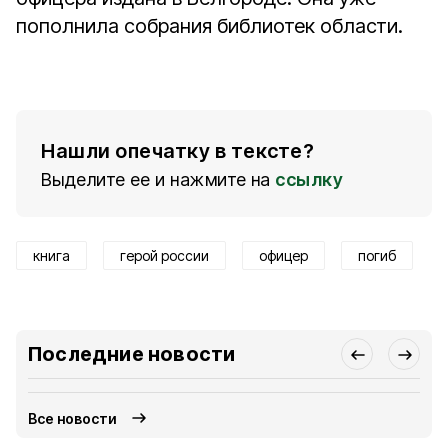
пополнила собрания библиотек области.
Нашли опечатку в тексте?
Выделите ее и нажмите на
ссылку
книга
герой россии
офицер
погиб
Последние новости
Все новости