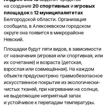
на создание
20 спортивных
и
игровых
площадок
в
12 муниципалитетах
Белгородской области. Организация
сообщила, в Алексеевском городском
округе она появится в микрорайоне
Невский.
Площадки будут пяти видов, в зависимости
от назначения (игровая или спортивная, или
их сочетание) и возраста (детская,
взрослая или совмещённая). На каждом
объекте предусмотрено травмобезопасное
искусственное покрытие из экологически-
чистых тканей, при нагревании на солнце,
не выделяющее неприятный запах
и устойчивое к перепадам температуры.