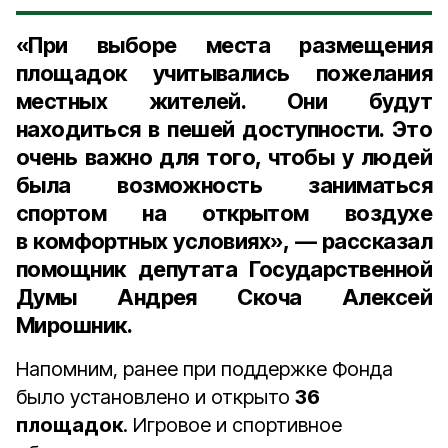
«При выборе места размещения
площадок учитывались пожелания
местных жителей. Они будут
находиться в пешей доступности. Это
очень важно для того, чтобы у людей
была возможность заниматься
спортом на открытом воздухе
в комфортных условиях», — рассказал
помощник депутата Государственной
Думы Андрея Скоча Алексей
Мирошник
.
Напомним, ранее при поддержке Фонда
было установлено и открыто
36
площадок
. Игровое и спортивное