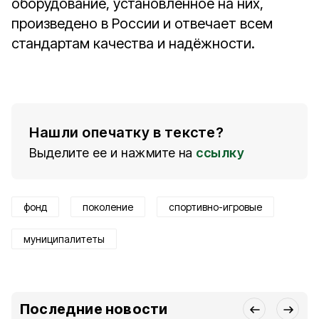
оборудование, установленное на них,
произведено в России и отвечает всем
стандартам качества и надёжности.
Нашли опечатку в тексте?
Выделите ее и нажмите на
ссылку
фонд
поколение
спортивно-игровые
муниципалитеты
Последние новости