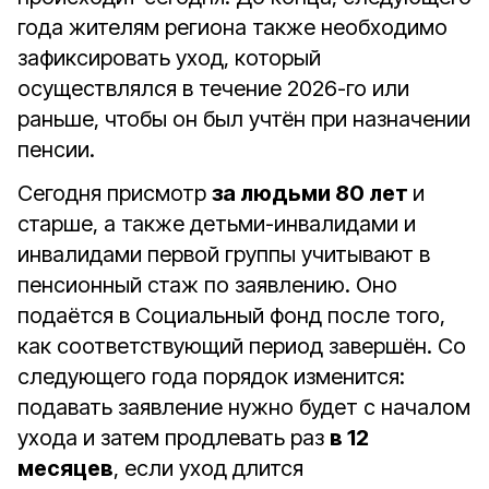
года жителям региона также необходимо
зафиксировать уход, который
осуществлялся в течение 2026-го или
раньше, чтобы он был учтён при назначении
пенсии.
Сегодня присмотр
за людьми 80 лет
и
старше, а также детьми-инвалидами и
инвалидами первой группы учитывают в
пенсионный стаж по заявлению. Оно
подаётся в Социальный фонд после того,
как соответствующий период завершён. Со
следующего года порядок изменится:
подавать заявление нужно будет с началом
ухода и затем продлевать раз
в 12
месяцев
, если уход длится