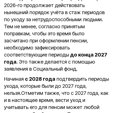
2026-го продолжает действовать
нынешний порядок учёта в стаж периодов
по уходу за нетрудоспособными людьми.
Тем не менее, согласно принятым
поправкам, чтобы это время было
засчитано при оформлении пенсии,
необходимо зафиксировать
соответствующие периоды
до конца 2027
года
. Это также делается с помощью
заявления в Социальный фонд.
Начиная
с 2028 года
подтвердить периоды
ухода, которые были до 2027 года,
нельзя.Отметим также, что с 2027 года, как
и в настоящее время, вести уход и
учитывать его для пенсии может любой