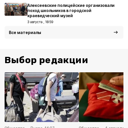
Алексеевские полицейские организовали
поход школьников в городской
краеведческий музей
3 августа , 18:59
Все материалы
Выбор редакции