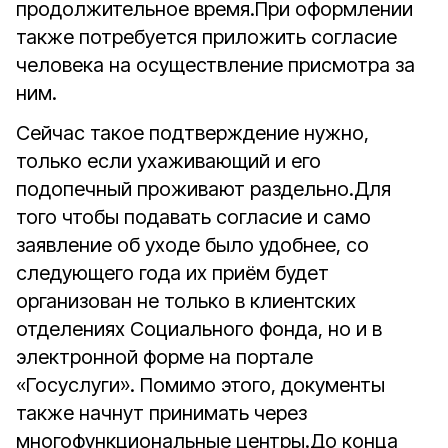
продолжительное время.При оформлении
также потребуется приложить согласие
человека на осуществление присмотра за
ним.
Сейчас такое подтверждение нужно,
только если ухаживающий и его
подопечный проживают раздельно.Для
того чтобы подавать согласие и само
заявление об уходе было удобнее, со
следующего года их приём будет
организован не только в клиентских
отделениях Социального фонда, но и в
электронной форме на портале
«Госуслуги». Помимо этого, документы
также начнут принимать через
многофункциональные центры.До конца