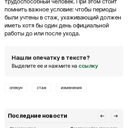
трудоспособный человек. При этом стоит
помнить важное условие: чтобы периоды
были учтены в стаж, ухаживающий должен
иметь хотя бы один день официальной
работы до или после ухода.
Нашли опечатку в тексте?
Выделите ее и нажмите на
ссылку
опекун
стаж
изменения
Последние новости