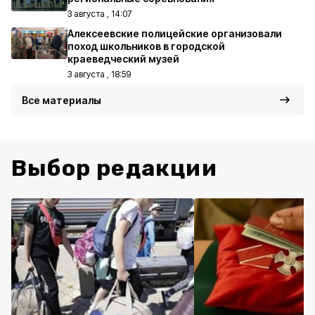
3 августа , 14:07
Алексеевские полицейские организовали
поход школьников в городской
краеведческий музей
3 августа , 18:59
Все материалы
Выбор редакции