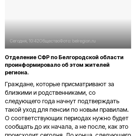
Сегодня, 10:42
Общество
Фото:
belregion.ru
Отделение СФР по Белгородской области
проинформировало об этом жителей
региона.
Граждане, которые присматривают за
близкими и родственниками, со
следующего года начнут подтверждать
такой уход для пенсии по новым правилам.
О соответствующих периодах нужно будет
сообщать до их начала, а не после, как это
происходит сегодня. До конца, следующего