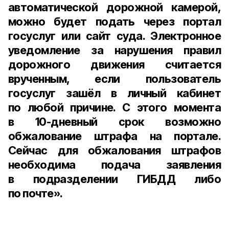
автоматической дорожной камерой,
можно будет подать через портал
госуслуг или сайт суда. Электронное
уведомление за нарушения правил
дорожного движения считается
врученным, если пользователь
госуслуг зашёл в личный кабинет
по любой причине. С этого момента
в
10-дневный
срок возможно
обжалование штрафа на портале.
Сейчас для обжалования штрафов
необходима подача заявления
в подразделении ГИБДД либо
по почте».