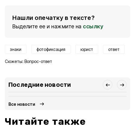
Нашли опечатку в тексте?
Выделите ее и нажмите на
ссылку
знаки
фотофиксация
юрист
ответ
Сюжеты:
Вопрос-ответ
Последние новости
Все новости
Читайте также