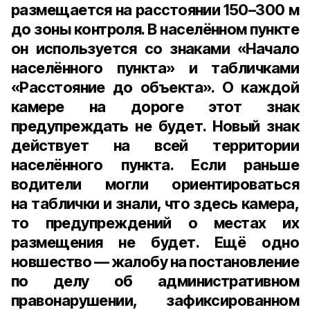
размещается на расстоянии
150–300 м
до зоны контроля. В населённом пункте
он используется со знаками «Начало
населённого пункта» и табличками
«Расстояние до объекта». О каждой
камере на дороге этот знак
предупреждать не будет. Новый знак
действует на всей территории
населённого пункта. Если раньше
водители могли ориентироваться
на таблички и знали, что здесь камера,
то предупреждений о местах их
размещения не будет. Ещё одно
новшество — жалобу на постановление
по делу об административном
правонарушении, зафиксированном