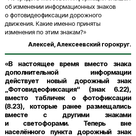
об изменении информационных знаков
о фотовидеофиксации дорожного
движения. Какие именно приняты
изменения по этим знакам?»
Алексей, Алексеевский горокруг.
«В настоящее время вместо знака
дополнительной информации
действует новый дорожный знак
„Фотовидеофиксация“ (знак 6.22),
вместо табличек о фотофиксации
(8.23), которые ранее размещались
вместе с другими знаками
и светофорами. Теперь вне
населённого пункта дорожный знак