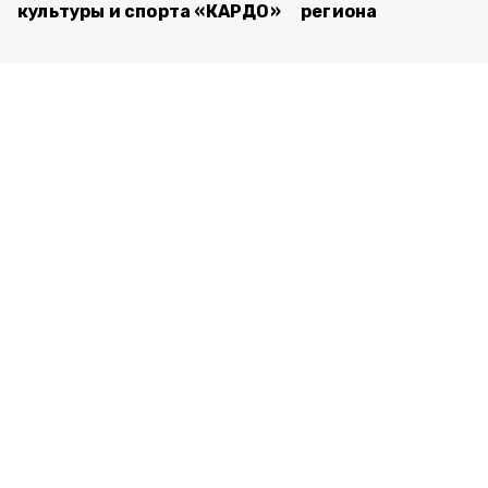
культуры и спорта «КАРДО»
региона