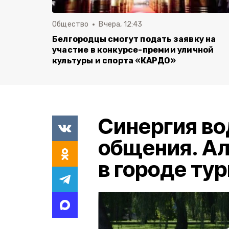
Общество
Вчера, 12:43
Белгородцы смогут подать заявку на
участие в конкурсе-премии уличной
культуры и спорта «КАРДО»
Синергия во
общения. Ал
в городе ту