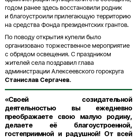
годом ранее здесь восстановили родник
и благоустроили прилегающую территорию
на средства Фонда президентских грантов.
По поводу открытия купели было
организовано торжественное мероприятие
с обрядом освещения. С праздником
жителей села поздравил глава
администрации Алексеевского горокруга
Станислав Сергачев
.
«Своей созидательной
деятельностью вы ежедневно
преображаете свою малую родину,
делаете её благоустроенной,
гостеприимной и радушной! От всей