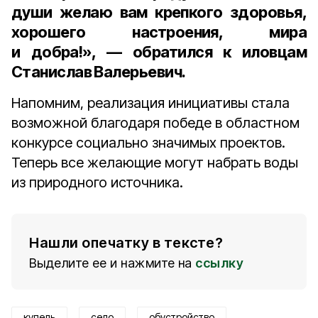
души желаю вам крепкого здоровья,
хорошего настроения, мира
и добра!», — обратился к иловцам
Станислав Валерьевич.
Напомним, реализация инициативы стала
возможной благодаря победе в областном
конкурсе социально значимых проектов.
Теперь все желающие могут набрать воды
из природного источника.
Нашли опечатку в тексте?
Выделите ее и нажмите на
ссылку
купель
село
обустройство