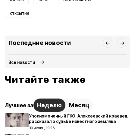
открытие
Последние новости
Все новости
Читайте также
Неделю
Месяц
Лучшее за
Уполномоченный ГКО. Алексеевский краевед
рассказал о судьбе известного земляка
30 июля , 19:26