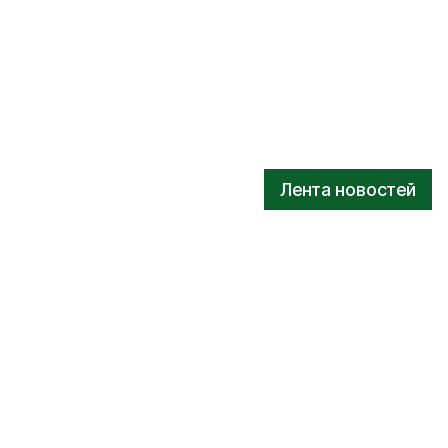
Лента новостей