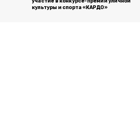
участие в конкурсе-премии уличной
культуры и спорта «КАРДО»