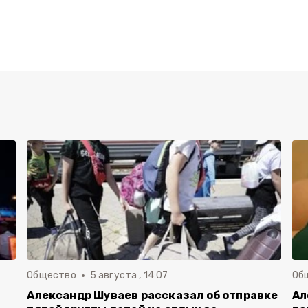
Общество
5 августа , 14:07
Об
Александр Шуваев рассказал об отправке
Ал