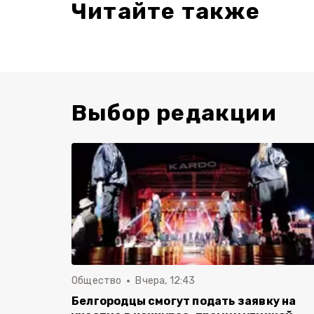
Читайте также
Выбор редакции
Общество
Вчера, 12:43
Белгородцы смогут подать заявку на