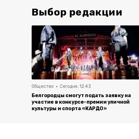
Выбор редакции
Общество
Сегодня, 12:43
Белгородцы смогут подать заявку на
участие в конкурсе-премии уличной
культуры и спорта «КАРДО»