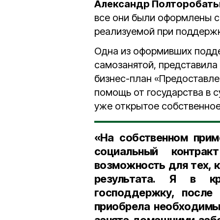
Александр Полторобать
все они были оформлены с
реализуемой при поддержк
Одна из оформивших подд
самозанятой, представила
бизнес-план «Предоставле
помощь от государства в 
уже открытое собственное
«На собственном прим
социальный контра
возможность для тех, к
результата. Я в к
господдержку, после 
приобрела необходимый