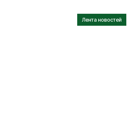
Лента новостей