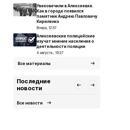
Увековечили в Алексеевке.
Как в городе появился
памятник Андрею Павловичу
Кириленко
Вчера, 12:57
Алексеевские полицейские
изучат мнение населения о
деятельности полиции
4 августа , 19:27
Все материалы
Последние
новости
Все новости