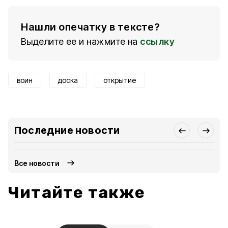
Нашли опечатку в тексте?
Выделите ее и нажмите на
ссылку
воин
доска
открытие
Последние новости
Все новости
Читайте также