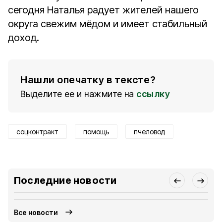
сегодня Наталья радует жителей нашего
округа свежим мёдом и имеет стабильный
доход.
Нашли опечатку в тексте?
Выделите ее и нажмите на
ссылку
соцконтракт
помощь
пчеловод
Последние новости
Все новости