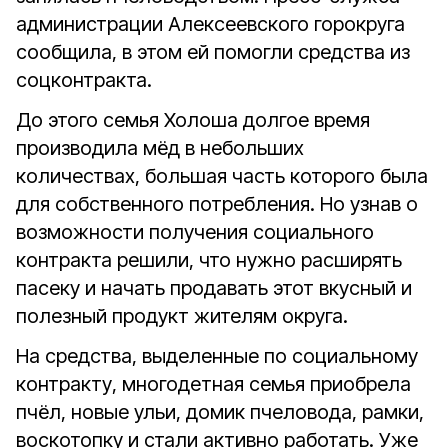
администрации Алексеевского горокруга
сообщила, в этом ей помогли средства из
соцконтракта.
До этого семья Холоша долгое время
производила мёд в небольших
количествах, большая часть которого была
для собственного потребления. Но узнав о
возможности получения социального
контракта решили, что нужно расширять
пасеку и начать продавать этот вкусный и
полезный продукт жителям округа.
На средства, выделенные по социальному
контракту, многодетная семья приобрела
пчёл, новые ульи, домик пчеловода, рамки,
воскотопку и стали активно работать. Уже