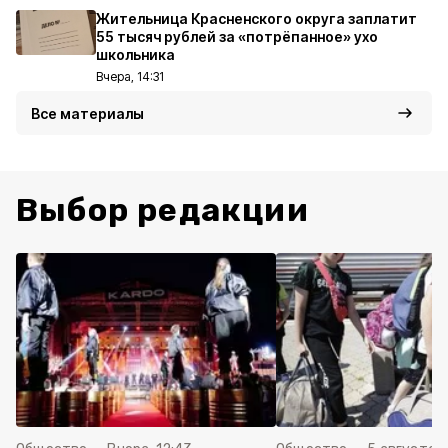
Жительница Красненского округа заплатит
55 тысяч рублей за «потрёпанное» ухо
школьника
Вчера, 14:31
Все материалы
Выбор редакции