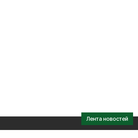
Лента новостей