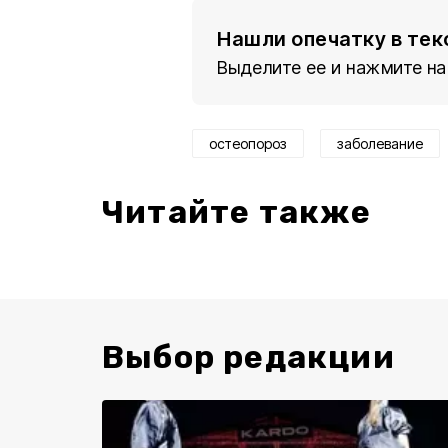
Нашли опечатку в тек
Выделите ее и нажмите на
остеопороз
заболевание
Читайте также
Выбор редакции