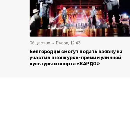
Общество
Вчера, 12:43
Белгородцы смогут подать заявку на
участие в конкурсе-премии уличной
культуры и спорта «КАРДО»