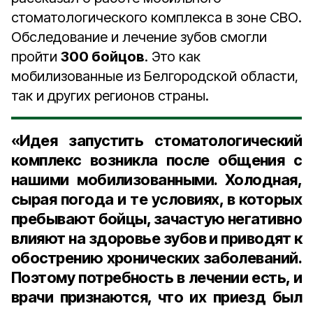
стоматологического комплекса в зоне СВО.
Обследование и лечение зубов смогли
пройти
300 бойцов
. Это как
мобилизованные из Белгородской области,
так и других регионов страны.
«Идея запустить стоматологический
комплекс возникла после общения с
нашими мобилизованными. Холодная,
сырая погода и те условиях, в которых
пребывают бойцы, зачастую негативно
влияют на здоровье зубов и приводят к
обострению хронических заболеваний.
Поэтому потребность в лечении есть, и
врачи признаются, что их приезд был