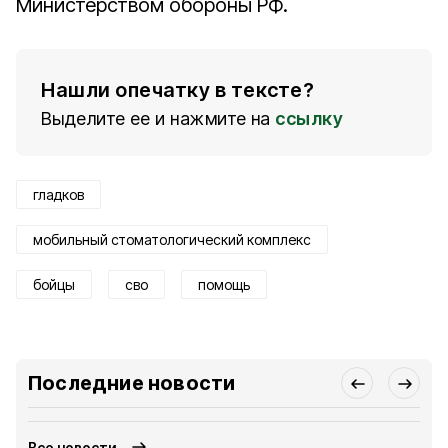
Министерством обороны РФ.
Нашли опечатку в тексте?
Выделите ее и нажмите на
ссылку
гладков
мобильный стоматологический комплекс
бойцы
сво
помощь
Последние новости
Все новости