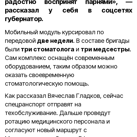
радостно воспринят парнями», —
рассказал у себя в соцсетях
губернатор.
Мобильный модуль курсировал по
передовой
две недели
. В составе бригады
были
три стоматолога
и
три медсестры
.
Сам комплекс оснащён современным
оборудованием, таким образом можно
оказать своевременную
стоматологическую помощь.
Как рассказал Вячеслав Гладков, сейчас
спецранспорт отправят на
техобслуживание. Дальше проведут
ротацию медицинского персонала и
согласуют новый маршрут с