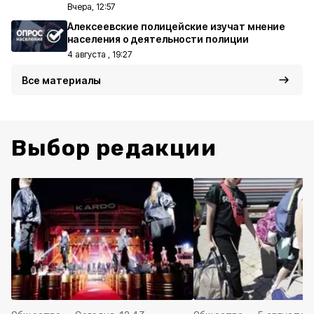
Вчера, 12:57
Алексеевские полицейские изучат мнение
населения о деятельности полиции
4 августа , 19:27
Все материалы
Выбор редакции