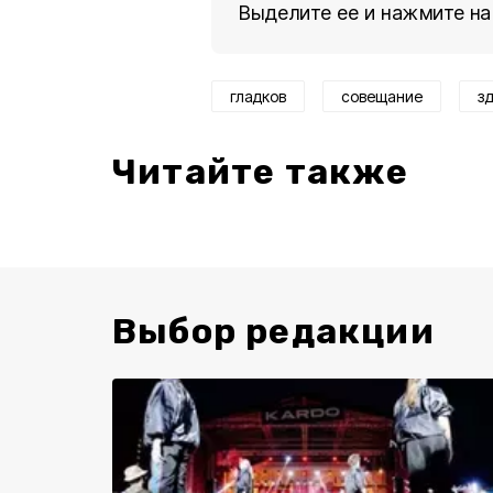
Выделите ее и нажмите на
гладков
совещание
з
Читайте также
Выбор редакции