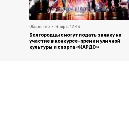
Общество
Вчера, 12:43
Белгородцы смогут подать заявку на
участие в конкурсе-премии уличной
культуры и спорта «КАРДО»