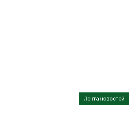
Лента новостей