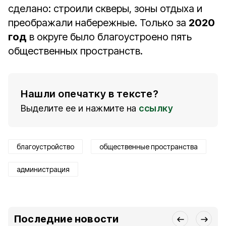
сделано: строили скверы, зоны отдыха и
преображали набережные. Только за
2020
год
в округе было благоустроено пять
общественных пространств.
Нашли опечатку в тексте?
Выделите ее и нажмите на
ссылку
благоустройство
общественные пространства
администрация
Последние новости