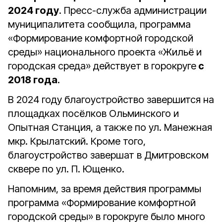
2024 году
. Пресс-служба администрации
муниципалитета сообщила, программа
«Формирование комфортной городской
среды» национального проекта «Жильё и
городская среда» действует в горокруге
с
2018 года
.
В 2024 году благоустройство завершится на
площадках посёлков Ольминского и
Опытная Станция, а также по ул. Манежная
мкр. Крылатский. Кроме того,
благоустройство завершат в Дмитровском
сквере по ул. П. Ющенко.
Напомним, за время действия программы
программа «Формирование комфортной
городской среды» в горокруге было много