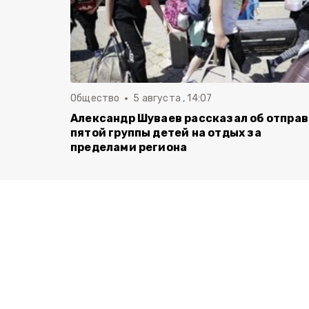
Общество
5 августа , 14:07
Александр Шуваев рассказал об отпра
пятой группы детей на отдых за
пределами региона