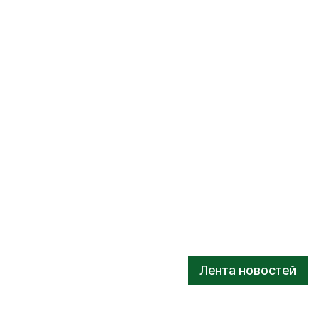
Лента новостей