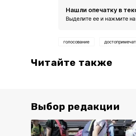
Нашли опечатку в тек
Выделите ее и нажмите на
голосование
достопримечат
Читайте также
Выбор редакции