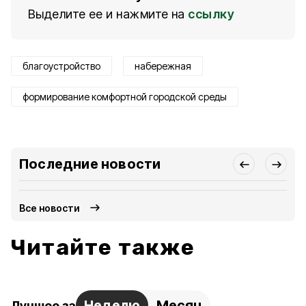
Выделите ее и нажмите на
ссылку
благоустройство
набережная
формирование комфортной городской среды
Последние новости
Все новости
Читайте также
Неделю
Месяц
Лучшее за