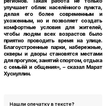
регионов. Такая работа не только
улучшает облик населённого пункта,
делая его более современным и
ухоженным, но и позволяет создать
комфортные условия для жителей,
чтобы людям всех возрастов было
приятно проводить время на улице.
Благоустроенные парки, набережные,
скверы и дворы становятся местами
для прогулок, занятий спортом, отдыха
с семьёй и общения», – сказал Марат
Хуснуллин.
Нашли опечатку в тексте?