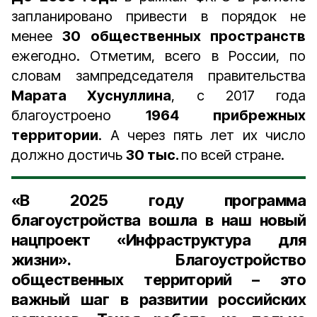
запланировано привести в порядок не
менее
30 общественных пространств
ежегодно. Отметим, всего в России, по
словам зампредседателя правительства
Марата Хуснуллина
, с 2017 года
благоустроено
1964 прибрежных
территории
. А через пять лет их число
должно достичь
30 тыс.
по всей стране.
«В 2025 году программа
благоустройства вошла в наш новый
нацпроект «Инфраструктура для
жизни». Благоустройство
общественных территорий – это
важный шаг в развитии российских