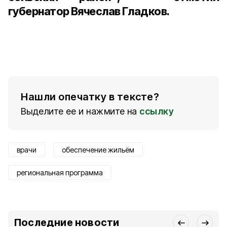
губернатор Вячеслав Гладков.
Нашли опечатку в тексте?
Выделите ее и нажмите на
ссылку
врачи
обеспечение жильём
региональная программа
Последние новости