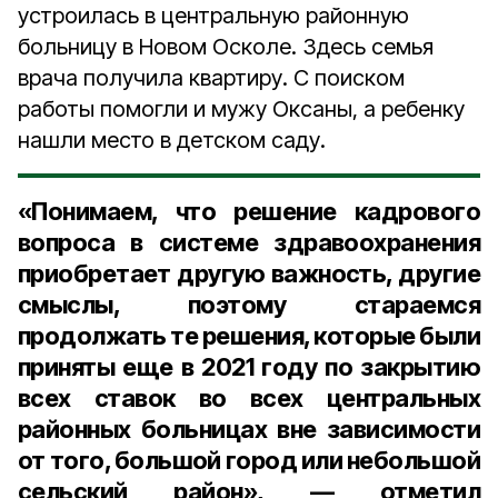
устроилась в центральную районную
больницу в Новом Осколе. Здесь семья
врача получила квартиру. С поиском
работы помогли и мужу Оксаны, а ребенку
нашли место в детском саду.
«Понимаем, что решение кадрового
вопроса в системе здравоохранения
приобретает другую важность, другие
смыслы, поэтому стараемся
продолжать те решения, которые были
приняты еще в 2021 году по закрытию
всех ставок во всех центральных
районных больницах вне зависимости
от того, большой город или небольшой
сельский район», — отметил