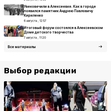
Увековечили в Алексеевке. Как в городе
появился памятник Андрею Павловичу
Кириленко
6 августа , 12:57
Итоговый форум состоялся в Алексеевском
Доме детского творчества
7 августа , 11:20
Все материалы
Выбор редакции