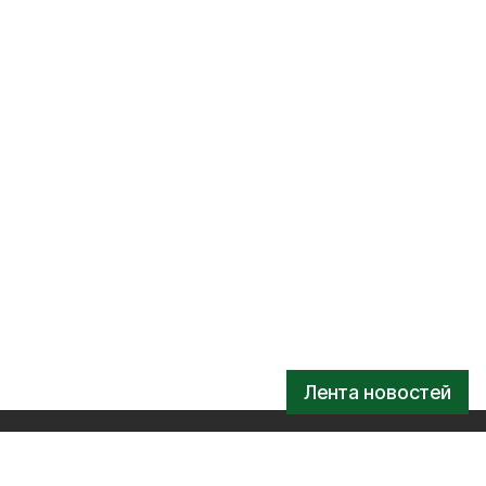
Лента новостей