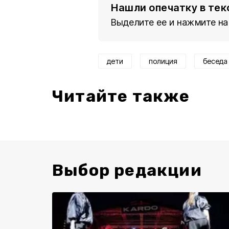
Нашли опечатку в тек
Выделите ее и нажмите на
дети
полиция
беседа
Читайте также
Выбор редакции