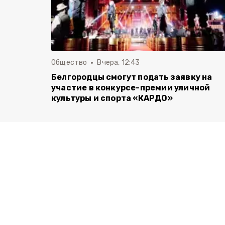
Общество
Вчера, 12:43
Белгородцы смогут подать заявку на
участие в конкурсе-премии уличной
культуры и спорта «КАРДО»