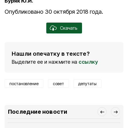
Буряк Ю.И.
Опубликовано 30 октября 2018 года.
Скачать
Нашли опечатку в тексте?
Выделите ее и нажмите на
ссылку
постановление
совет
депутаты
Последние новости