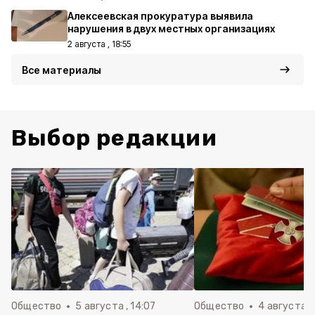
Алексеевская прокуратура выявила
нарушения в двух местных организациях
2 августа , 18:55
Все материалы
Выбор редакции
Общество
5 августа , 14:07
Общество
4 августа ,