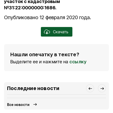
участок с кадастровым
№31:22:0000000:1686.
Опубликовано 12 февраля 2020 года.
Скачать
Нашли опечатку в тексте?
Выделите ее и нажмите на
ссылку
Последние новости
Все новости